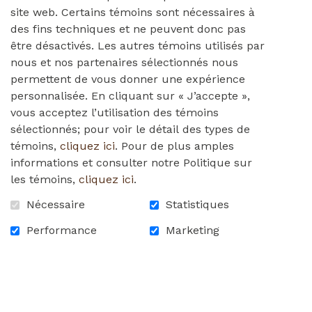
site web. Certains témoins sont nécessaires à
tbd
des fins techniques et ne peuvent donc pas
être désactivés. Les autres témoins utilisés par
nous et nos partenaires sélectionnés nous
permettent de vous donner une expérience
0,00 $
personnalisée. En cliquant sur « J’accepte »,
vous acceptez l’utilisation des témoins
sélectionnés; pour voir le détail des types de
DÉTAILS
témoins,
cliquez ici
. Pour de plus amples
informations et consulter notre Politique sur
les témoins,
cliquez ici
.
Nécessaire
Statistiques
Performance
Marketing