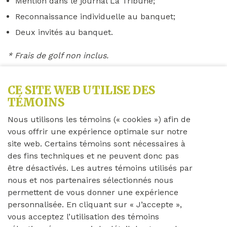
Mention dans le journal La Tribune;
Reconnaissance individuelle au banquet;
Deux invités au banquet.
* Frais de golf non inclus.
CE SITE WEB UTILISE DES
TÉMOINS
Nous utilisons les témoins (« cookies ») afin de
vous offrir une expérience optimale sur notre
site web. Certains témoins sont nécessaires à
des fins techniques et ne peuvent donc pas
être désactivés. Les autres témoins utilisés par
nous et nos partenaires sélectionnés nous
permettent de vous donner une expérience
personnalisée. En cliquant sur « J’accepte »,
vous acceptez l’utilisation des témoins