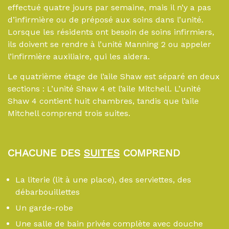
effectué quatre jours par semaine, mais il n’y a pas
d’infirmière ou de préposé aux soins dans l’unité.
Lorsque les résidents ont besoin de soins infirmiers,
ils doivent se rendre à l’unité Manning 2 ou appeler
l’infirmière auxiliaire, qui les aidera.
Le quatrième étage de l’aile Shaw est séparé en deux
sections : L’unité Shaw 4 et l’aile Mitchell. L’unité
Shaw 4 contient huit chambres, tandis que l’aile
Mitchell comprend trois suites.
CHACUNE DES
SUITES
COMPREND
La literie (lit à une place), des serviettes, des
débarbouillettes
Un garde-robe
Une salle de bain privée complète avec douche