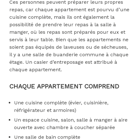
Ces personnes peuvent préparer leurs propres
repas, car chaque appartement est pourvu d’une
cuisine complète, mais ils ont également la
possibilité de prendre leur repas à la salle à
manger, où les repas sont préparés pour eux et
servis à leur table. Bien que les appartements ne
soient pas équipés de laveuses ou de sécheuses,
il y a une salle de buanderie commune à chaque
étage. Un casier d’entreposage est attribué à
chaque appartement.
CHAQUE APPARTEMENT COMPREND
Une cuisine complète (évier, cuisinière,
réfrigérateur et armoires)
Un espace cuisine, salon, salle à manger à aire
ouverte avec chambre à coucher séparée
Une salle de bain complète