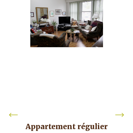
Appartement régulier