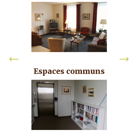
Espaces communs