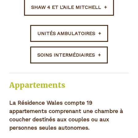
SHAW 4 ET L’AILE MITCHELL
UNITÉS AMBULATOIRES
SOINS INTERMÉDIAIRES
Appartements
La Résidence Wales compte 19
appartements comprenant une chambre à
coucher destinés aux couples ou aux
personnes seules autonomes.