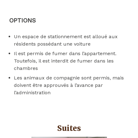
OPTIONS
Un espace de stationnement est alloué aux
résidents possédant une voiture
Il est permis de fumer dans l’appartement.
Toutefois, il est interdit de fumer dans les
chambres
Les animaux de compagnie sont permis, mais
doivent être approuvés à l’avance par
l’administration
Suites