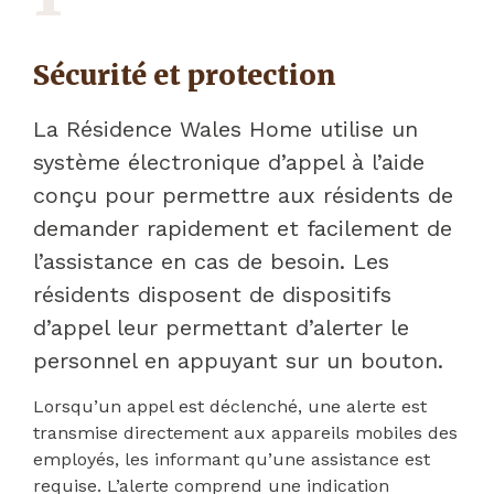
Sécurité et protection
La Résidence Wales Home utilise un
système électronique d’appel à l’aide
conçu pour permettre aux résidents de
demander rapidement et facilement de
l’assistance en cas de besoin. Les
résidents disposent de dispositifs
d’appel leur permettant d’alerter le
personnel en appuyant sur un bouton.
Lorsqu’un appel est déclenché, une alerte est
transmise directement aux appareils mobiles des
employés, les informant qu’une assistance est
requise. L’alerte comprend une indication