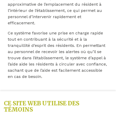
approximative de l’emplacement du résident à
l’intérieur de l’établissement, ce qui permet au
personnel d’intervenir rapidement et
efficacement.
Ce système favorise une prise en charge rapide
tout en contribuant à la sécurité et à la
tranquillité d’esprit des résidents. En permettant
au personnel de recevoir les alertes où qu’il se
trouve dans l’établissement, le système d’appel à
l’aide aide les résidents à circuler avec confiance,
sachant que de l’aide est facilement accessible
en cas de besoin.
CE SITE WEB UTILISE DES
TÉMOINS