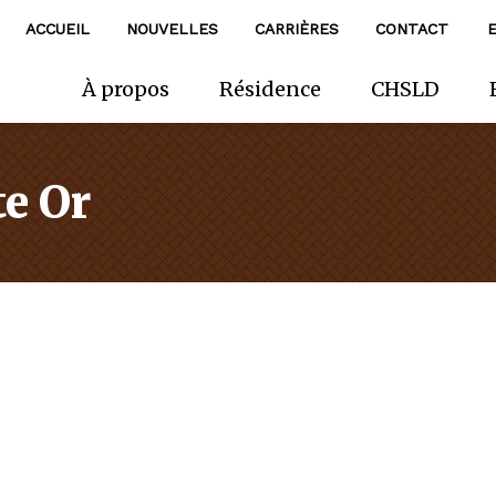
ACCUEIL
NOUVELLES
CARRIÈRES
CONTACT
À propos
Résidence
CHSLD
e Or