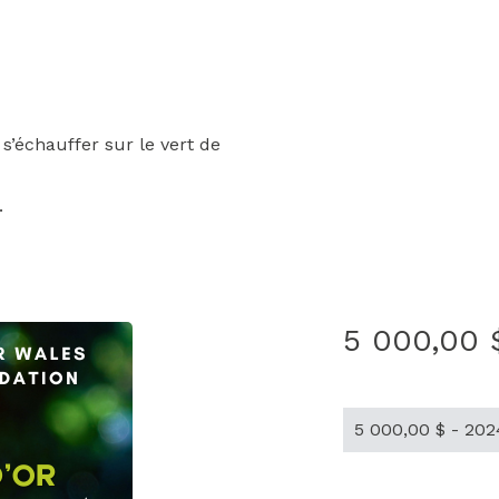
 s’échauffer sur le vert de
.
5 000,00 