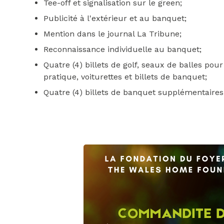
Tee-off et signalisation sur le green;
Publicité à l'extérieur et au banquet;
Mention dans le journal La Tribune;
Reconnaissance individuelle au banquet;
Quatre (4) billets de golf, seaux de balles pour
pratique, voiturettes et billets de banquet;
Quatre (4) billets de banquet supplémentaires