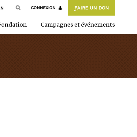
FAIRE UN DON
CONNEXION
EN
Fondation
Campagnes et événements