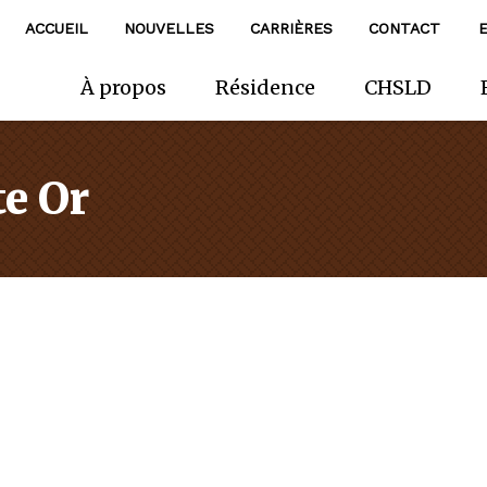
ACCUEIL
NOUVELLES
CARRIÈRES
CONTACT
À propos
Résidence
CHSLD
e Or