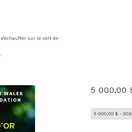
 s’échauffer sur le vert de
.
5 000,00 