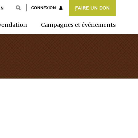
FAIRE UN DON
CONNEXION
EN
Fondation
Campagnes et événements