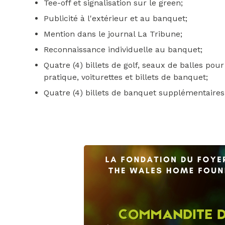
Tee-off et signalisation sur le green;
Publicité à l'extérieur et au banquet;
Mention dans le journal La Tribune;
Reconnaissance individuelle au banquet;
Quatre (4) billets de golf, seaux de balles pour
pratique, voiturettes et billets de banquet;
Quatre (4) billets de banquet supplémentaires