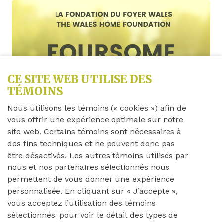
CE SITE WEB UTILISE DES
TÉMOINS
Nous utilisons les témoins (« cookies ») afin de
vous offrir une expérience optimale sur notre
site web. Certains témoins sont nécessaires à
des fins techniques et ne peuvent donc pas
être désactivés. Les autres témoins utilisés par
nous et nos partenaires sélectionnés nous
permettent de vous donner une expérience
personnalisée. En cliquant sur « J’accepte »,
vous acceptez l’utilisation des témoins
sélectionnés; pour voir le détail des types de