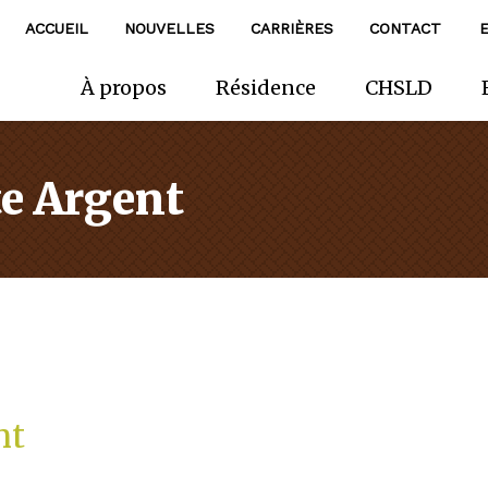
ACCUEIL
NOUVELLES
CARRIÈRES
CONTACT
À propos
Résidence
CHSLD
e Argent
nt