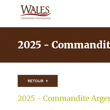
2025 - Commandit
RETOUR
2025 - Commandite Arge