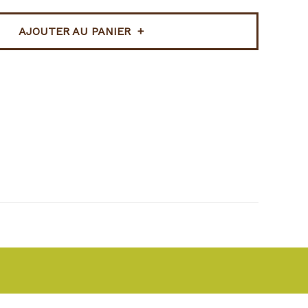
AJOUTER AU PANIER