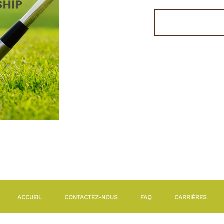
ACCUEIL
CONTACTEZ-NOUS
FAQ
CARRIÈRES