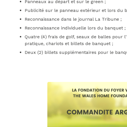
Panneaux au départ et sur le green ;
Publicité sur le panneau extérieur et lors du 
Reconnaissance dans le journal La Tribune ;
Reconnaissance individuelle lors du banquet ;
Quatre (4) frais de golf, seaux de balles pour 
pratique, chariots et billets de banquet ;
Deux (2) billets supplémentaires pour le banq