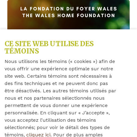
CE SITE WEB UTILISE DES
TÉMOINS
Nous utilisons les témoins (« cookies ») afin de
vous offrir une expérience optimale sur notre
site web. Certains témoins sont nécessaires à
des fins techniques et ne peuvent donc pas
être désactivés. Les autres témoins utilisés par
nous et nos partenaires sélectionnés nous
permettent de vous donner une expérience
personnalisée. En cliquant sur « J’accepte »,
vous acceptez l’utilisation des témoins
sélectionnés; pour voir le détail des types de
témoins,
cliquez ici
. Pour de plus amples