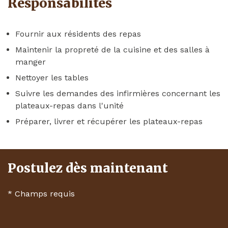
Responsabilités
Fournir aux résidents des repas
Maintenir la propreté de la cuisine et des salles à
manger
Nettoyer les tables
Suivre les demandes des infirmières concernant les
plateaux-repas dans l'unité
Préparer, livrer et récupérer les plateaux-repas
Postulez dès maintenant
*
Champs requis