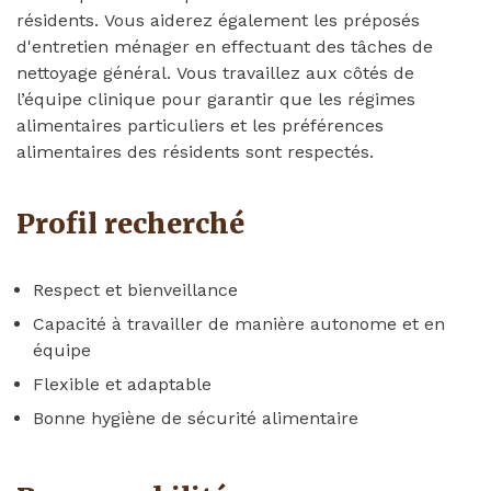
résidents. Vous aiderez également les préposés
d'entretien ménager en effectuant des tâches de
nettoyage général. Vous travaillez aux côtés de
l’équipe clinique pour garantir que les régimes
alimentaires particuliers et les préférences
alimentaires des résidents sont respectés.
Profil recherché
Respect et bienveillance
Capacité à travailler de manière autonome et en
équipe
Flexible et adaptable
Bonne hygiène de sécurité alimentaire