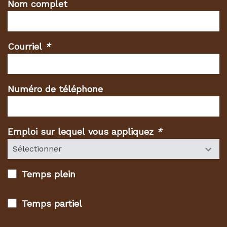
Nom complet
Courriel
*
(Champs
requis)
Numéro de téléphone
Emploi sur lequel vous appliquez
*
(Champs
requis)
Temps plein
Temps partiel