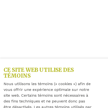
CE SITE WEB UTILISE DES
TÉMOINS
Nous utilisons les témoins (« cookies ») afin de
vous offrir une expérience optimale sur notre
site web. Certains témoins sont nécessaires à
des fins techniques et ne peuvent donc pas
être désactivés. Les autres témoins utilisés par