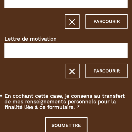
PARCOURIR
Lettre de motivation
PARCOURIR
En cochant cette case, je consens au transfert
de mes renseignements personnels pour la
finalité liée à ce formulaire.
*
(Champs
requis)