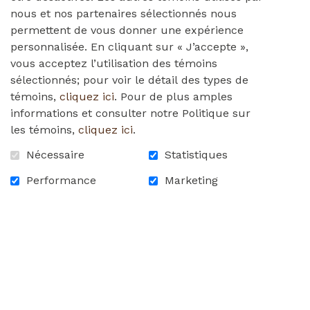
nous et nos partenaires sélectionnés nous
permettent de vous donner une expérience
personnalisée. En cliquant sur « J’accepte »,
vous acceptez l’utilisation des témoins
sélectionnés; pour voir le détail des types de
témoins,
cliquez ici
. Pour de plus amples
informations et consulter notre Politique sur
les témoins,
cliquez ici
.
Nécessaire
Statistiques
Performance
Marketing