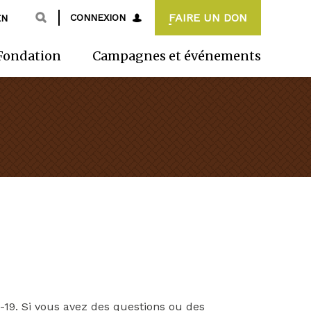
FAIRE UN DON
CONNEXION
EN
Fondation
Campagnes et événements
D-19. Si vous avez des questions ou des