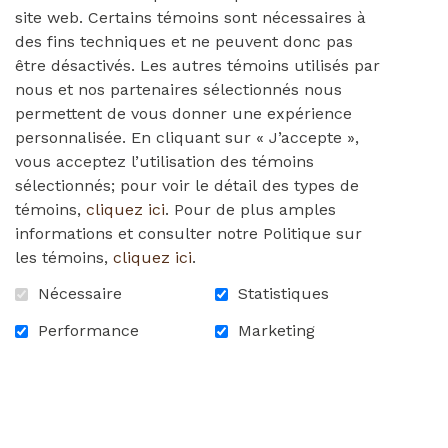
site web. Certains témoins sont nécessaires à
tbd
des fins techniques et ne peuvent donc pas
être désactivés. Les autres témoins utilisés par
nous et nos partenaires sélectionnés nous
permettent de vous donner une expérience
0,00 $
personnalisée. En cliquant sur « J’accepte »,
vous acceptez l’utilisation des témoins
sélectionnés; pour voir le détail des types de
DÉTAILS
témoins,
cliquez ici
. Pour de plus amples
informations et consulter notre Politique sur
les témoins,
cliquez ici
.
Nécessaire
Statistiques
Performance
Marketing