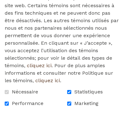
site web. Certains témoins sont nécessaires à
tbd
des fins techniques et ne peuvent donc pas
être désactivés. Les autres témoins utilisés par
nous et nos partenaires sélectionnés nous
permettent de vous donner une expérience
0,00 $
personnalisée. En cliquant sur « J’accepte »,
vous acceptez l’utilisation des témoins
sélectionnés; pour voir le détail des types de
DÉTAILS
témoins,
cliquez ici
. Pour de plus amples
informations et consulter notre Politique sur
les témoins,
cliquez ici
.
Nécessaire
Statistiques
Performance
Marketing